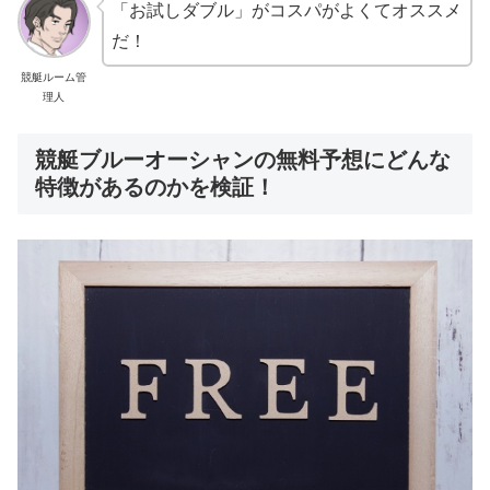
「お試しダブル」がコスパがよくてオススメ
だ！
競艇ルーム管
理人
競艇ブルーオーシャンの無料予想にどんな
特徴があるのかを検証！