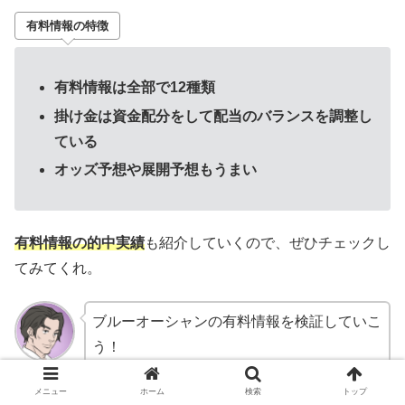
有料情報の特徴
有料情報は全部で12種類
掛け金は資金配分をして配当のバランスを調整し
ている
オッズ予想や展開予想もうまい
有料情報の的中実績
も紹介していくので、ぜひチェックし
てみてくれ。
ブルーオーシャンの有料情報を検証していこ
う！
競艇ルーム管
メニュー
ホーム
検索
トップ
理人