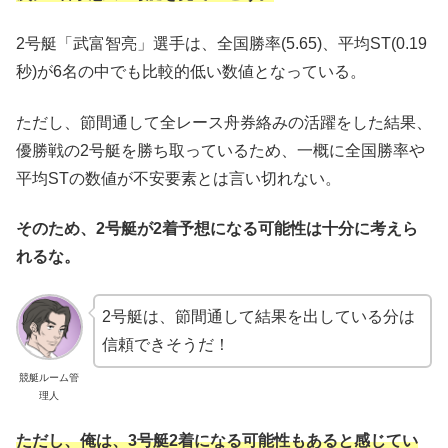
2号艇「武富智亮」選手は、全国勝率(5.65)、平均ST(0.19
秒)が6名の中でも比較的低い数値となっている。
ただし、節間通して全レース舟券絡みの活躍をした結果、
優勝戦の2号艇を勝ち取っているため、一概に全国勝率や
平均STの数値が不安要素とは言い切れない。
そのため、2号艇が2着予想になる可能性は十分に考えら
れるな。
2号艇は、節間通して結果を出している分は
信頼できそうだ！
競艇ルーム管
理人
ただし、俺は、3号艇2着になる可能性もあると感じてい