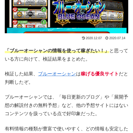
2020.12.07
2020.07.14
「ブルーオーシャンの情報を使って稼ぎたい！」
と思って
いる方に向けて、検証結果をまとめた。
検証した結果、
ブルーオーシャン
は
稼げる優良サイト
だと
判断したぞ。
ブルーオーシャンでは、「毎日更新のブログ」や「展開予
想の解説付きの無料予想」など、他の予想サイトにはない
コンテンツを扱っている点で好印象だった。
有料情報の種類が豊富で使いやすく、どの情報も安定した