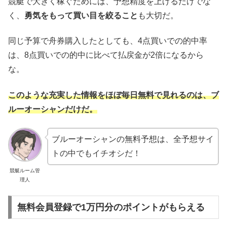
競艇で大きく稼ぐためには、予想精度を上げるだけでな
く、
勇気をもって買い目を絞ること
も大切だ。
同じ予算で舟券購入したとしても、4点買いでの的中率
は、8点買いでの的中に比べて払戻金が2倍になるから
な。
このような充実した情報をほぼ毎日無料で見れるのは、ブ
ルーオーシャンだけだ。
ブルーオーシャンの無料予想は、全予想サイ
トの中でもイチオシだ！
競艇ルーム管
理人
無料会員登録で1万円分のポイントがもらえる