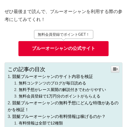
ぜひ最後まで読んで、ブルーオーシャンを利用する際の参
考にしてみてくれ！
無料会員登録でポイントGET！
ブルーオーシャンの公式サイト
この記事の目次
競艇ブルーオーシャンのサイト内容を検証
無料コンテンツのブログが毎日読める
無料予想がレース展開の解説付きでわかりやすい
無料会員登録で1万円分のポイントがもらえる
競艇ブルーオーシャンの無料予想にどんな特徴があるの
かを検証！
競艇ブルーオーシャンの有料情報は稼げるのか？
有料情報は全部で12種類