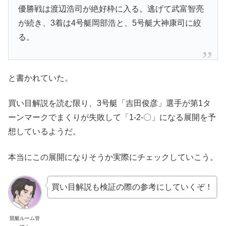
優勝戦は渡辺浩司が絶好枠に入る。逃げて武富智亮
が続き、3着は4号艇岡部浩と、5号艇大神康司に絞
る。
と書かれていた。
買い目解説を読む限り、3号艇「吉田俊彦」選手が第1タ
ーンマークでまくりが失敗して「1-2-〇」になる展開を予
想しているようだ。
本当にこの展開になりそうか実際にチェックしていこう。
買い目解説も検証の際の参考にしていくぞ！
競艇ルーム管