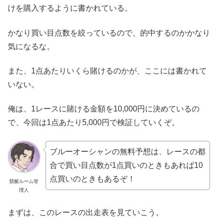
けを購入するように書かれている。
かなり買い目点数を絞っているので、的中するのかかなり
気になるな。
また、1点あたりいくら賭けるのかが、ここには書かれて
いない。
俺は、1レースに賭ける金額を10,000円に決めているの
で、今回は1点あたり5,000円で検証していくぞ。
ブルーオーシャンの無料予想は、レースの都
合で買い目点数が1点買いのときもあれば10
点買いのときもあるぞ！
競艇ルーム管
理人
まずは、このレースの出走表を見ていこう。