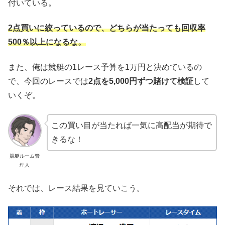
付いている。
2点買いに絞っているので、どちらが当たっても回収率
500％以上になるな。
また、俺は競艇の1レース予算を1万円と決めているの
で、今回のレースでは
2点を5,000円ずつ賭けて検証
して
いくぞ。
この買い目が当たれば一気に高配当が期待で
きるな！
競艇ルーム管
理人
それでは、レース結果を見ていこう。