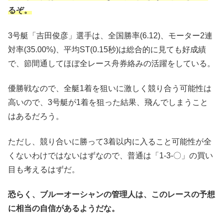
るぞ。
3号艇「吉田俊彦」選手は、全国勝率(6.12)、モーター2連
対率(35.00%)、平均ST(0.15秒)は総合的に見ても好成績
で、節間通してほぼ全レース舟券絡みの活躍をしている。
優勝戦なので、全艇1着を狙いに激しく競り合う可能性は
高いので、3号艇が1着を狙った結果、飛んでしまうこと
はあるだろう。
ただし、競り合いに勝って3着以内に入ること可能性が全
くないわけではないはずなので、普通は「1-3-〇」の買い
目も考えるはずだ。
恐らく、ブルーオーシャンの管理人は、このレースの予想
に相当の自信があるようだな。