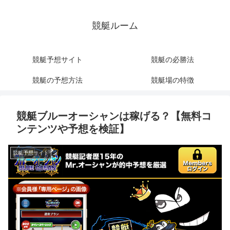
競艇ルーム
競艇予想サイト
競艇の必勝法
競艇の予想方法
競艇場の特徴
競艇ブルーオーシャンは稼げる？【無料コ
ンテンツや予想を検証】
競艇予想サイト