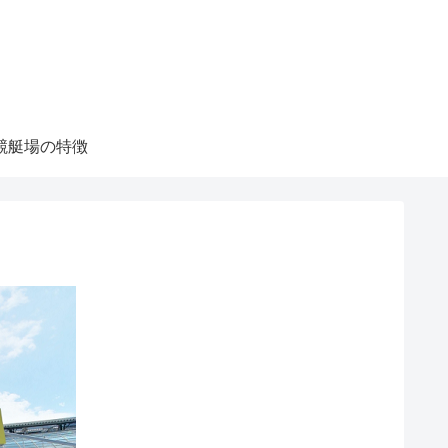
競艇場の特徴