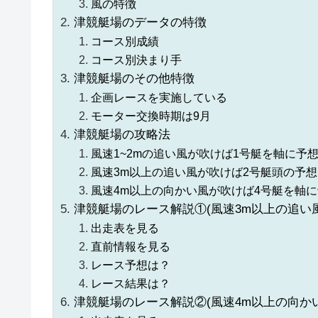
風の特徴
津競艇場のデータの特徴
コース別成績
コース別決まり手
津競艇場のその他特徴
企画レースを実施している
モーター交換時期は9月
津競艇場の攻略法
風速1~2mの追い風が吹けば1号艇を軸に予
風速3m以上の追い風が吹けば2号艇頭の予
風速4m以上の向かい風が吹けば4号艇を軸
津競艇場のレース解説①(風速3m以上の追い
出走表を見る
直前情報を見る
レース予想は？
レース結果は？
津競艇場のレース解説②(風速4m以上の向か