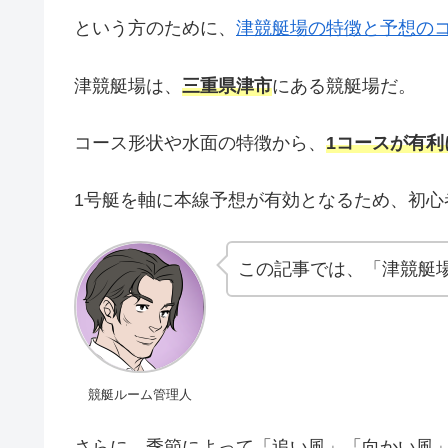
という方のために、
津競艇場の特徴と予想の
津競艇場は、
三重県津市
にある競艇場だ。
コース形状や水面の特徴から、
1コースが有利
1号艇を軸に本線予想が有効となるため、初心
この記事では、「津競艇
競艇ルーム管理人
さらに、季節によって「追い風」「向かい風