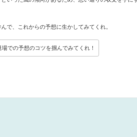
学んで、これからの予想に生かしてみてくれ。
艇場での予想のコツを掴んでみてくれ！