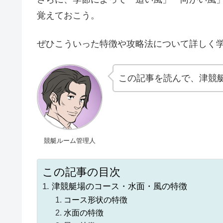
覚えておこう。
ぜひこういった特徴や攻略法について詳しく
この記事を読んで、津競
競艇ルーム管理人
この記事の目次
津競艇場のコース・水面・風の特徴
コース形状の特徴
水面の特徴