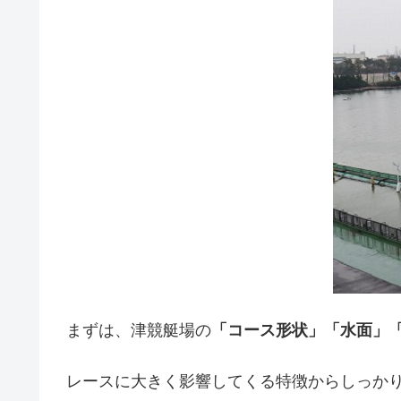
まずは、津競艇場の
「コース形状」「水面」
レースに大きく影響してくる特徴からしっか